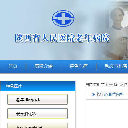
首页
病院介绍
特色医疗
动态与科普
当前位置:
首页
>>
特色医疗
特色医疗
老年心血管内科
老年神经内科
老年消化科