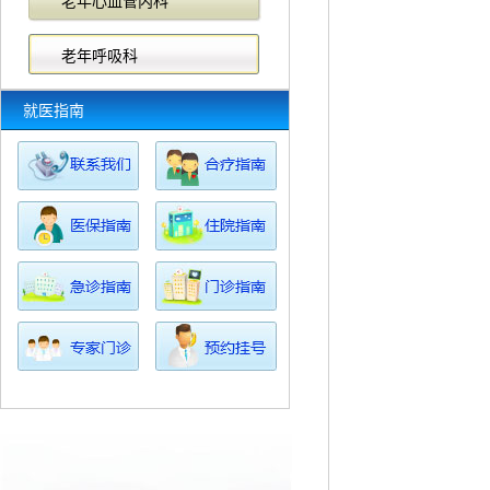
老年心血管内科
老年呼吸科
就医指南